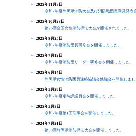
2025年11月8日
・
令和7年度静岡県消防大会及び消防職団員意見発表
2025年10月28日
・
第26回全国女性消防操法大会が開催されました。
2025年8月25日
・
令和7年度消防団長研修会を開催しました。
2025年7月12日
・
令和7年度消防団リーダー研修会を開催しました。
2025年6月14日
・
静岡県女性消防団員連絡協議会勉強会を開催しまし
2025年5月29日
・
令和7年度定時評議員会を開催しました。
2025年5月8日
・
令和7年度第1回理事会を開催しました。
2024年7月21日
・
第38回静岡県消防操法大会を開催しました。