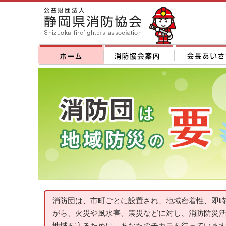
消防団は、市町ごとに設置され、地域密着性、即
がら、火災や風水害、震災などに対し、消防防災